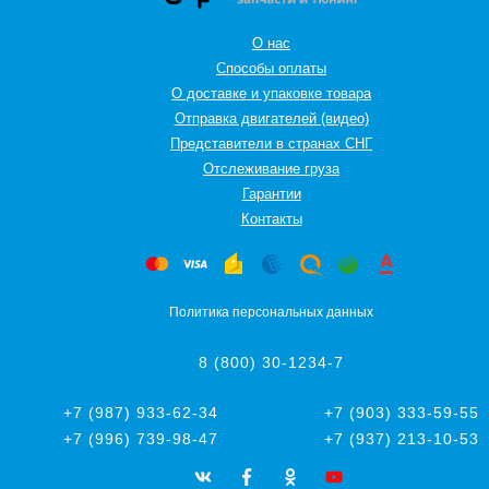
О нас
Способы оплаты
О доставке и упаковке товара
Отправка двигателей (видео)
Представители в странах СНГ
Oтслеживание груза
Гарантии
Контакты
Политика персональных данных
8 (800) 30-1234-7
+7 (987) 933-62-34
+7 (903) 333-59-55
+7 (996) 739-98-47
+7 (937) 213-10-53