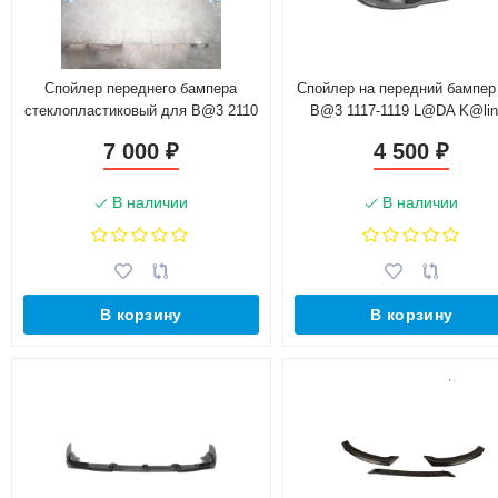
Спойлер переднего бампера
Спойлер на передний бампер
стеклопластиковый для B@3 2110
B@3 1117-1119 L@DA K@li
(2004-2013)
7 000
4 500
₽
₽
В наличии
В наличии
В корзину
В корзину