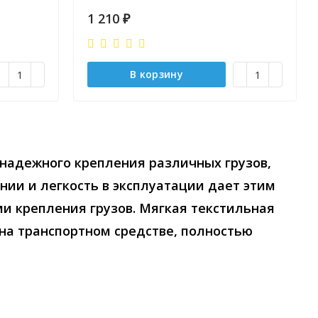
1 210
₽
В корзину
 надежного крепления различных грузов,
нии и легкость в эксплуатации дает этим
 крепления грузов. Мягкая текстильная
 на транспортном средстве, полностью