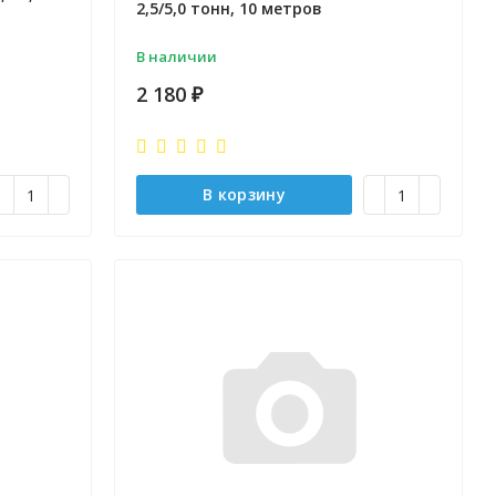
2,5/5,0 тонн, 10 метров
В наличии
2 180
₽
В корзину