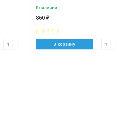
В наличии
860
₽
В корзину