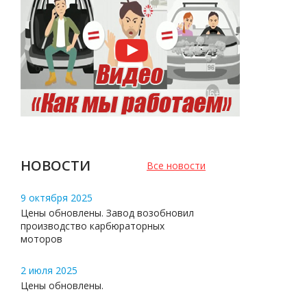
НОВОСТИ
Все новости
9 октября 2025
Цены обновлены. Завод возобновил
производство карбюраторных
моторов
2 июля 2025
Цены обновлены.