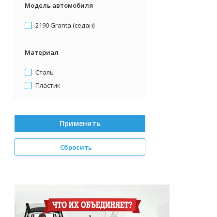
Модель автомобиля
2190 Granta (седан)
Материал
Сталь
Пластик
Применить
Сбросить