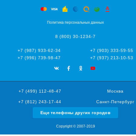
Политика персональных данных
8 (800) 30-1234-7
+7 (987) 933-62-34
+7 (903) 333-59-55
+7 (996) 739-98-47
+7 (937) 213-10-53
+7 (499) 112-48-47
Москва
+7 (812) 243-17-44
Санкт-Петербург
Еще телефоны других городов
Copyright © 2007-2019