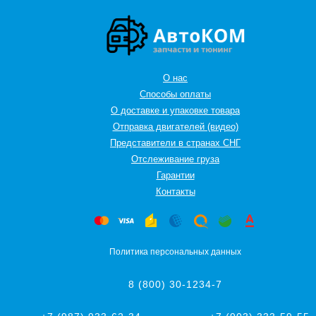
О нас
Способы оплаты
О доставке и упаковке товара
Отправка двигателей (видео)
Представители в странах СНГ
Oтслеживание груза
Гарантии
Контакты
Политика персональных данных
8 (800) 30-1234-7