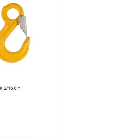
 2/16.0 т.