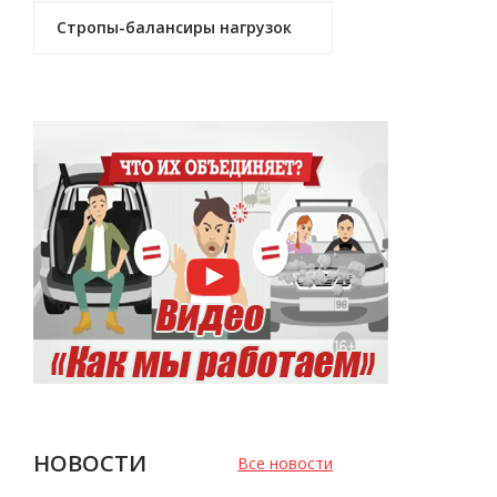
Стропы-балансиры нагрузок
НОВОСТИ
Все новости