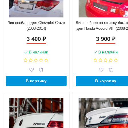
Лип-спойлер для Chevrolet Cruze
Лип спойлер на крышку бага
(2008-2014)
для Honda Accord VIII (2008-2
3 400
3 900
₽
₽
В наличии
В наличии
В корзину
В корзину