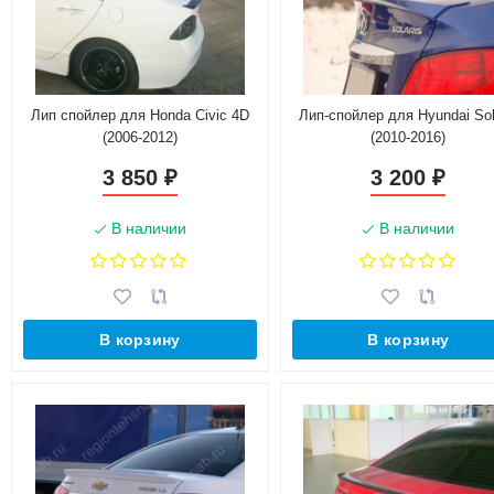
Лип спойлер для Honda Civic 4D
Лип-спойлер для Hyundai Sol
(2006-2012)
(2010-2016)
3 850
3 200
₽
₽
В наличии
В наличии
В корзину
В корзину