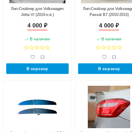
Лип-Спойлер для Volkswagen
Лип-Спойлер для Volkswag
Jetta VI (2010-н.в.)
Passat B7 (2010-2015)
4 000
4 000
₽
₽
В наличии
В наличии
В корзину
В корзину