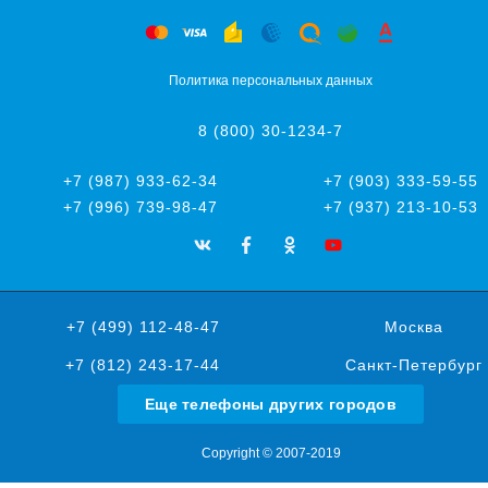
Политика персональных данных
8 (800) 30-1234-7
+7 (987) 933-62-34
+7 (903) 333-59-55
+7 (996) 739-98-47
+7 (937) 213-10-53
+7 (499) 112-48-47
Москва
+7 (812) 243-17-44
Санкт-Петербург
Еще телефоны других городов
Copyright © 2007-2019