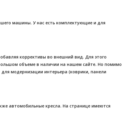
ашего машины. У нас есть комплектующие и для
обавляя коррективы во внешний вид. Для этого
в большом объеме в наличии на нашем сайте. Но помимо
 для модернизации интерьера (коврики, панели
акже автомобильные кресла. На странице имеются