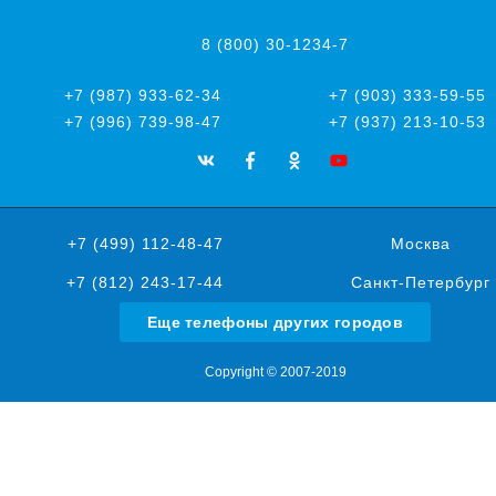
8 (800) 30-1234-7
+7 (987) 933-62-34
+7 (903) 333-59-55
+7 (996) 739-98-47
+7 (937) 213-10-53
+7 (499) 112-48-47
Москва
+7 (812) 243-17-44
Санкт-Петербург
Еще телефоны других городов
Copyright © 2007-2019