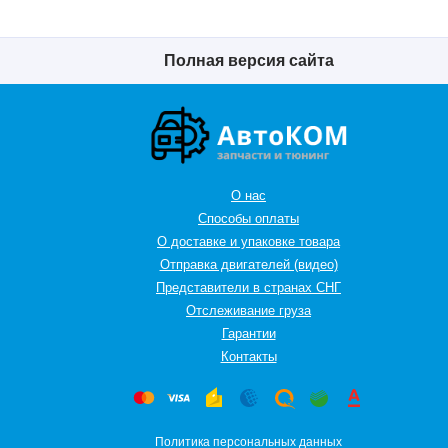
Полная версия сайта
О нас
Способы оплаты
О доставке и упаковке товара
Отправка двигателей (видео)
Представители в странах СНГ
Oтслеживание груза
Гарантии
Контакты
Политика персональных данных