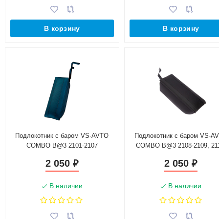
В корзину
В корзину
Подлокотник с баром VS-AVTO
Подлокотник с баром VS-A
COMBO B@3 2101-2107
COMBO B@3 2108-2109, 21
2115
2 050
2 050
₽
₽
В наличии
В наличии