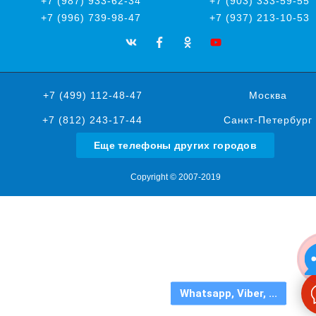
+7 (987) 933-62-34
+7 (903) 333-59-55
+7 (996) 739-98-47
+7 (937) 213-10-53
+7 (499) 112-48-47
Москва
+7 (812) 243-17-44
Санкт-Петербург
Еще телефоны других городов
Copyright © 2007-2019
Whatsapp, Viber, ...