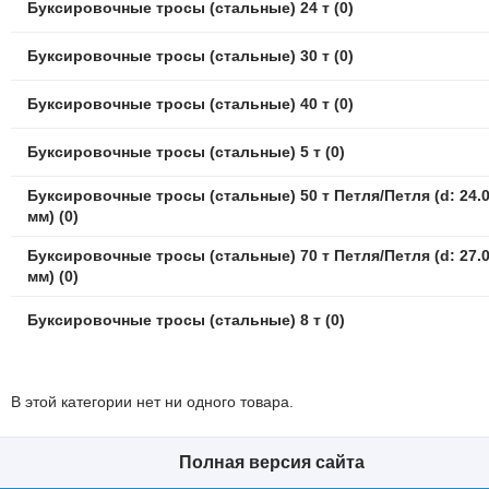
Буксировочные тросы (стальные) 24 т (0)
Буксировочные тросы (стальные) 30 т (0)
Буксировочные тросы (стальные) 40 т (0)
Буксировочные тросы (стальные) 5 т (0)
Буксировочные тросы (стальные) 50 т Петля/Петля (d: 24.
мм) (0)
Буксировочные тросы (стальные) 70 т Петля/Петля (d: 27.
мм) (0)
Буксировочные тросы (стальные) 8 т (0)
В этой категории нет ни одного товара.
Полная версия сайта