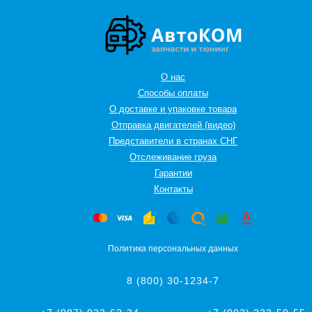
О нас
Способы оплаты
О доставке и упаковке товара
Отправка двигателей (видео)
Представители в странах СНГ
Oтслеживание груза
Гарантии
Контакты
Политика персональных данных
8 (800) 30-1234-7