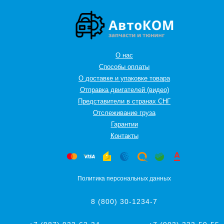
О нас
Способы оплаты
О доставке и упаковке товара
Отправка двигателей (видео)
Представители в странах СНГ
Oтслеживание груза
Гарантии
Контакты
Политика персональных данных
8 (800) 30-1234-7